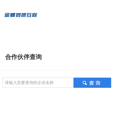
合作伙伴查询