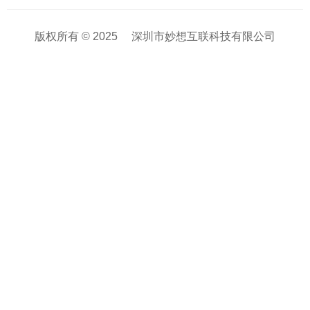
版权所有 © 2025
深圳市妙想互联科技有限公司