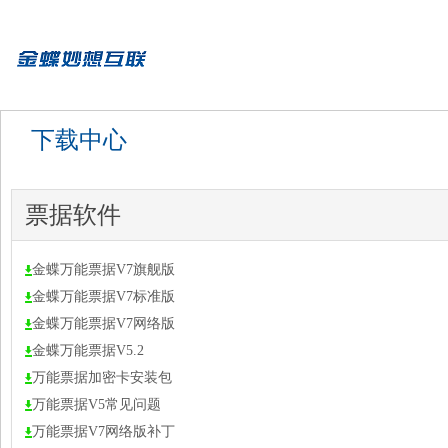
下载中心
票据软件
金蝶万能票据V7旗舰版
金蝶万能票据V7标准版
金蝶万能票据V7网络版
金蝶万能票据V5.2
万能票据加密卡安装包
万能票据V5常见问题
万能票据V7网络版补丁