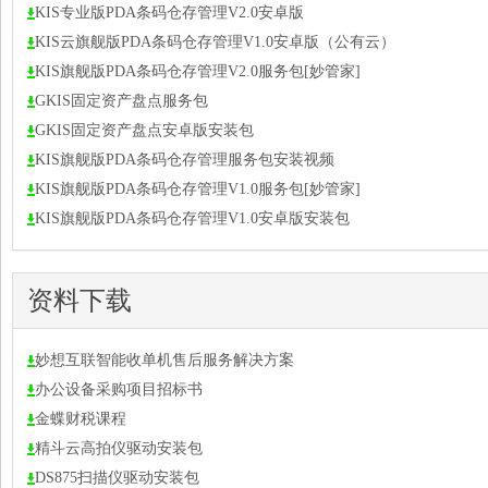
KIS专业版PDA条码仓存管理V2.0安卓版
KIS云旗舰版PDA条码仓存管理V1.0安卓版（公有云）
KIS旗舰版PDA条码仓存管理V2.0服务包[妙管家]
GKIS固定资产盘点服务包
GKIS固定资产盘点安卓版安装包
KIS旗舰版PDA条码仓存管理服务包安装视频
KIS旗舰版PDA条码仓存管理V1.0服务包[妙管家]
KIS旗舰版PDA条码仓存管理V1.0安卓版安装包
资料下载
妙想互联智能收单机售后服务解决方案
办公设备采购项目招标书
金蝶财税课程
精斗云高拍仪驱动安装包
DS875扫描仪驱动安装包