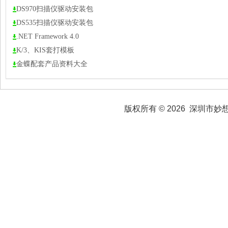
DS970扫描仪驱动安装包
DS535扫描仪驱动安装包
.NET Framework 4.0
K/3、KIS套打模板
金蝶配套产品资料大全
版权所有 © 2026 深圳市